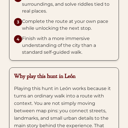
surroundings, and solve riddles tied to
real places.
Complete the route at your own pace
3
while unlocking the next stop.
Finish with a more immersive
4
understanding of the city than a
standard self-guided walk.
Why play this hunt in León
Playing this hunt in León works because it
turns an ordinary walk into a route with
context. You are not simply moving
between map pins: you connect streets,
landmarks, and small urban details to the
main story behind the experience. That