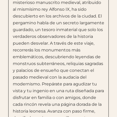
misterioso manuscrito medieval, atribuido
al mismísimo rey Alfonso IX, ha sido
descubierto en los archivos de la ciudad. El
pergamino habla de un secreto largamente
guardado, un tesoro inmaterial que solo los
verdaderos observadores de la historia
pueden desvelar. A través de este viaje,
recorrerás los monumentos más
emblemáticos, descubriendo leyendas de
monstruos subterráneos, reliquias sagradas
y palacios de ensueño que conectan el
pasado medieval con la audacia del
modernismo. Prepárate para agudizar tu
vista y tu ingenio en una ruta diseñada para
disfrutar en familia o con amigos, donde
cada rincón revela una página dorada de la
historia leonesa. Avanza con paso firme,