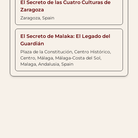
El Secreto de las Cuatro Culturas de
Zaragoza
Zaragoza, Spain
El Secreto de Malaka: El Legado del
Guardián
Plaza de la Constitución, Centro Histórico,
Centro, Málaga, Málaga-Costa del Sol,
Malaga, Andalusia, Spain