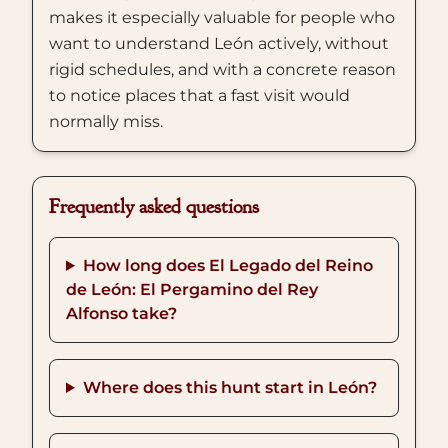
makes it especially valuable for people who
want to understand León actively, without
rigid schedules, and with a concrete reason
to notice places that a fast visit would
normally miss.
Frequently asked questions
How long does El Legado del Reino
de León: El Pergamino del Rey
Alfonso take?
Where does this hunt start in León?