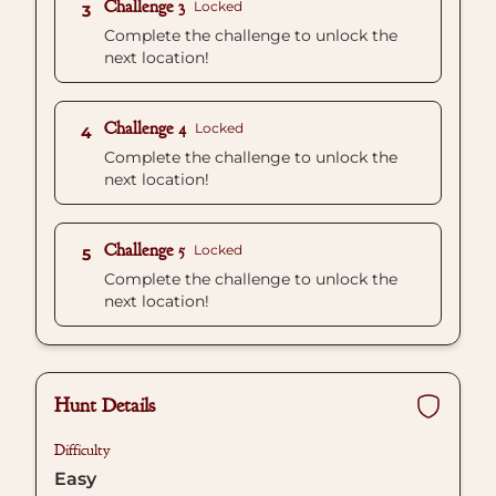
Challenge 3
Locked
3
Complete the challenge to unlock the
next location!
Challenge 4
Locked
4
Complete the challenge to unlock the
next location!
Challenge 5
Locked
5
Complete the challenge to unlock the
next location!
Hunt Details
Difficulty
Easy