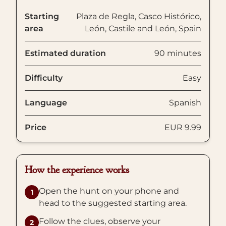
Starting
Plaza de Regla, Casco Histórico,
area
León, Castile and León, Spain
Estimated duration
90 minutes
Difficulty
Easy
Language
Spanish
Price
EUR 9.99
How the experience works
Open the hunt on your phone and
1
head to the suggested starting area.
Follow the clues, observe your
2