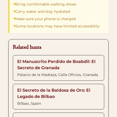
Bring comfortable walking shoes
Carry water and stay hydrated
Make sure your phone is charged
Some locations may have limited accessibility
Related hunts
El Manuscrito Perdido de Boabdil: El
Secreto de Granada
Palacio de la Madraza, Calle Oficios, Granada
El Secreto de la Baldosa de Oro: El
Legado de Bilbao
Bilbao, Spain