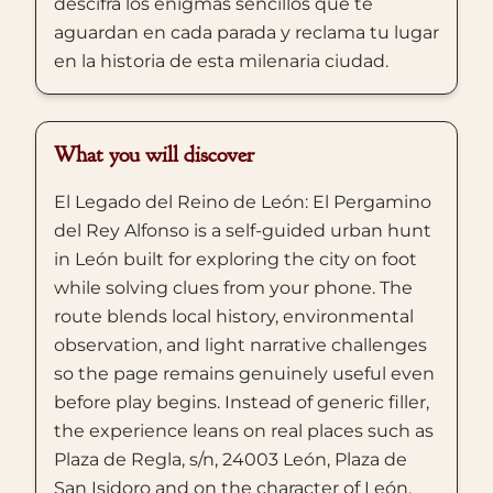
descifra los enigmas sencillos que te
aguardan en cada parada y reclama tu lugar
en la historia de esta milenaria ciudad.
What you will discover
El Legado del Reino de León: El Pergamino
del Rey Alfonso is a self-guided urban hunt
in León built for exploring the city on foot
while solving clues from your phone. The
route blends local history, environmental
observation, and light narrative challenges
so the page remains genuinely useful even
before play begins. Instead of generic filler,
the experience leans on real places such as
Plaza de Regla, s/n, 24003 León, Plaza de
San Isidoro and on the character of León,