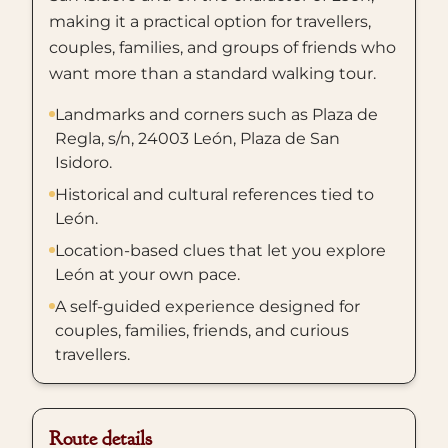
making it a practical option for travellers,
couples, families, and groups of friends who
want more than a standard walking tour.
Landmarks and corners such as Plaza de
Regla, s/n, 24003 León, Plaza de San
Isidoro.
Historical and cultural references tied to
León.
Location-based clues that let you explore
León at your own pace.
A self-guided experience designed for
couples, families, friends, and curious
travellers.
Route details