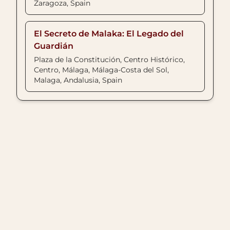
Zaragoza, Spain
El Secreto de Malaka: El Legado del
Guardián
Plaza de la Constitución, Centro Histórico,
Centro, Málaga, Málaga-Costa del Sol,
Malaga, Andalusia, Spain