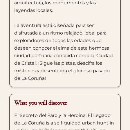
arquitectura, los monumentos y las
leyendas locales.
La aventura está diseñada para ser
disfrutada a un ritmo relajado, ideal para
exploradores de todas las edades que
deseen conocer el alma de esta hermosa
ciudad portuaria conocida como la 'Ciudad
de Cristal'. ¡Sigue las pistas, descifra los
misterios y desentraña el glorioso pasado
de La Coruña!
What you will discover
El Secreto del Faro y la Heroína: El Legado
de La Coruña is a self-guided urban hunt in