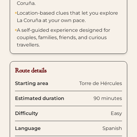
Coruña.
Location-based clues that let you explore
La Coruña at your own pace.
A self-guided experience designed for
couples, families, friends, and curious
travellers.
Route details
Starting area
Torre de Hércules
Estimated duration
90 minutes
Difficulty
Easy
Language
Spanish