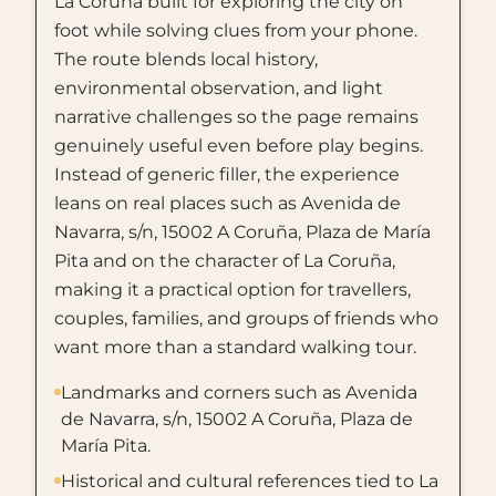
La Coruña built for exploring the city on
foot while solving clues from your phone.
The route blends local history,
environmental observation, and light
narrative challenges so the page remains
genuinely useful even before play begins.
Instead of generic filler, the experience
leans on real places such as Avenida de
Navarra, s/n, 15002 A Coruña, Plaza de María
Pita and on the character of La Coruña,
making it a practical option for travellers,
couples, families, and groups of friends who
want more than a standard walking tour.
Landmarks and corners such as Avenida
de Navarra, s/n, 15002 A Coruña, Plaza de
María Pita.
Historical and cultural references tied to La