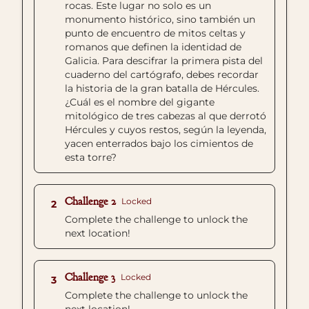
rocas. Este lugar no solo es un
monumento histórico, sino también un
punto de encuentro de mitos celtas y
romanos que definen la identidad de
Galicia. Para descifrar la primera pista del
cuaderno del cartógrafo, debes recordar
la historia de la gran batalla de Hércules.
¿Cuál es el nombre del gigante
mitológico de tres cabezas al que derrotó
Hércules y cuyos restos, según la leyenda,
yacen enterrados bajo los cimientos de
esta torre?
Challenge 2
Locked
2
Complete the challenge to unlock the
next location!
Challenge 3
Locked
3
Complete the challenge to unlock the