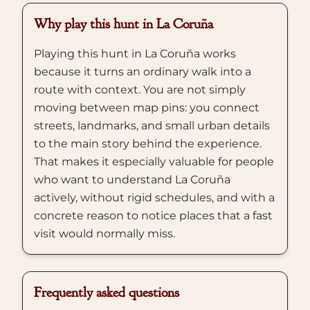
Why play this hunt in La Coruña
Playing this hunt in La Coruña works
because it turns an ordinary walk into a
route with context. You are not simply
moving between map pins: you connect
streets, landmarks, and small urban details
to the main story behind the experience.
That makes it especially valuable for people
who want to understand La Coruña
actively, without rigid schedules, and with a
concrete reason to notice places that a fast
visit would normally miss.
Frequently asked questions