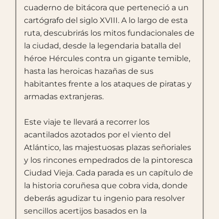
cuaderno de bitácora que perteneció a un
cartógrafo del siglo XVIII. A lo largo de esta
ruta, descubrirás los mitos fundacionales de
la ciudad, desde la legendaria batalla del
héroe Hércules contra un gigante temible,
hasta las heroicas hazañas de sus
habitantes frente a los ataques de piratas y
armadas extranjeras.
Este viaje te llevará a recorrer los
acantilados azotados por el viento del
Atlántico, las majestuosas plazas señoriales
y los rincones empedrados de la pintoresca
Ciudad Vieja. Cada parada es un capítulo de
la historia coruñesa que cobra vida, donde
deberás agudizar tu ingenio para resolver
sencillos acertijos basados en la