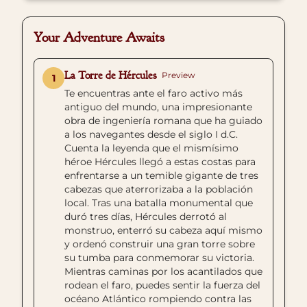
Your Adventure Awaits
La Torre de Hércules
Preview
1
Te encuentras ante el faro activo más
antiguo del mundo, una impresionante
obra de ingeniería romana que ha guiado
a los navegantes desde el siglo I d.C.
Cuenta la leyenda que el mismísimo
héroe Hércules llegó a estas costas para
enfrentarse a un temible gigante de tres
cabezas que aterrorizaba a la población
local. Tras una batalla monumental que
duró tres días, Hércules derrotó al
monstruo, enterró su cabeza aquí mismo
y ordenó construir una gran torre sobre
su tumba para conmemorar su victoria.
Mientras caminas por los acantilados que
rodean el faro, puedes sentir la fuerza del
océano Atlántico rompiendo contra las