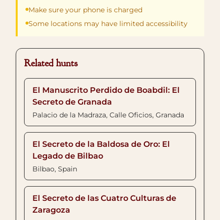
Make sure your phone is charged
Some locations may have limited accessibility
Related hunts
El Manuscrito Perdido de Boabdil: El
Secreto de Granada
Palacio de la Madraza, Calle Oficios, Granada
El Secreto de la Baldosa de Oro: El
Legado de Bilbao
Bilbao, Spain
El Secreto de las Cuatro Culturas de
Zaragoza