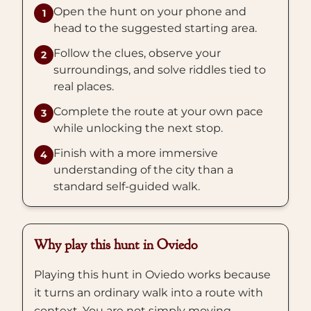
Open the hunt on your phone and
1
head to the suggested starting area.
Follow the clues, observe your
2
surroundings, and solve riddles tied to
real places.
Complete the route at your own pace
3
while unlocking the next stop.
Finish with a more immersive
4
understanding of the city than a
standard self-guided walk.
Why play this hunt in Oviedo
Playing this hunt in Oviedo works because
it turns an ordinary walk into a route with
context. You are not simply moving