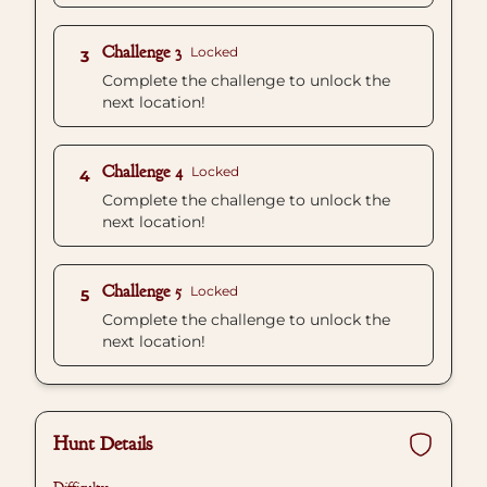
Challenge 3
Locked
3
Complete the challenge to unlock the
next location!
Challenge 4
Locked
4
Complete the challenge to unlock the
next location!
Challenge 5
Locked
5
Complete the challenge to unlock the
next location!
Hunt Details