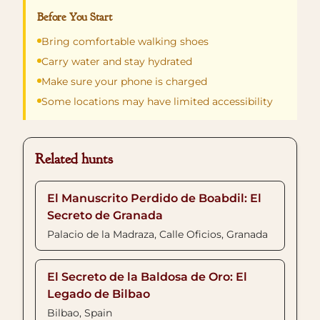
Before You Start
Bring comfortable walking shoes
Carry water and stay hydrated
Make sure your phone is charged
Some locations may have limited accessibility
Related hunts
El Manuscrito Perdido de Boabdil: El
Secreto de Granada
Palacio de la Madraza, Calle Oficios, Granada
El Secreto de la Baldosa de Oro: El
Legado de Bilbao
Bilbao, Spain