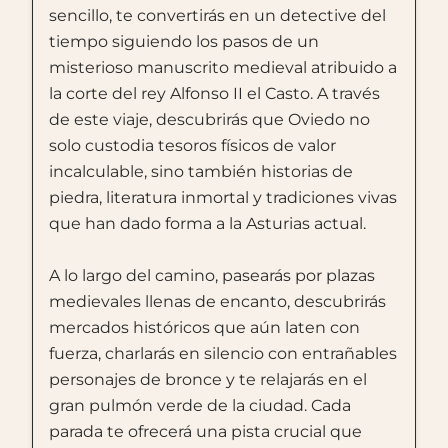
sencillo, te convertirás en un detective del
tiempo siguiendo los pasos de un
misterioso manuscrito medieval atribuido a
la corte del rey Alfonso II el Casto. A través
de este viaje, descubrirás que Oviedo no
solo custodia tesoros físicos de valor
incalculable, sino también historias de
piedra, literatura inmortal y tradiciones vivas
que han dado forma a la Asturias actual.
A lo largo del camino, pasearás por plazas
medievales llenas de encanto, descubrirás
mercados históricos que aún laten con
fuerza, charlarás en silencio con entrañables
personajes de bronce y te relajarás en el
gran pulmón verde de la ciudad. Cada
parada te ofrecerá una pista crucial que