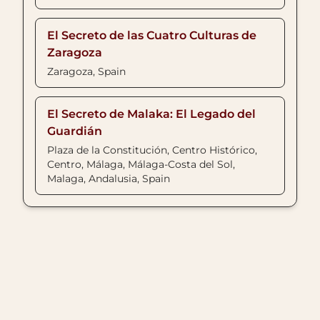
El Secreto de las Cuatro Culturas de
Zaragoza
Zaragoza, Spain
El Secreto de Malaka: El Legado del
Guardián
Plaza de la Constitución, Centro Histórico,
Centro, Málaga, Málaga-Costa del Sol,
Malaga, Andalusia, Spain