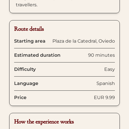
travellers.
Route details
Starting area
Plaza de la Catedral, Oviedo
Estimated duration
90 minutes
Difficulty
Easy
Language
Spanish
Price
EUR 9.99
How the experience works