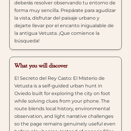
deberás resolver observando tu entorno de
forma muy sencilla. Prepárate para agudizar
la vista, disfrutar del paisaje urbano y
dejarte llevar por el encanto inigualable de
la antigua Vetusta. ¡Que comience la
búsqueda!
What you will discover
El Secreto del Rey Casto: El Misterio de
Vetusta is a self-guided urban hunt in
Oviedo built for exploring the city on foot
while solving clues from your phone. The
route blends local history, environmental
observation, and light narrative challenges
so the page remains genuinely useful even