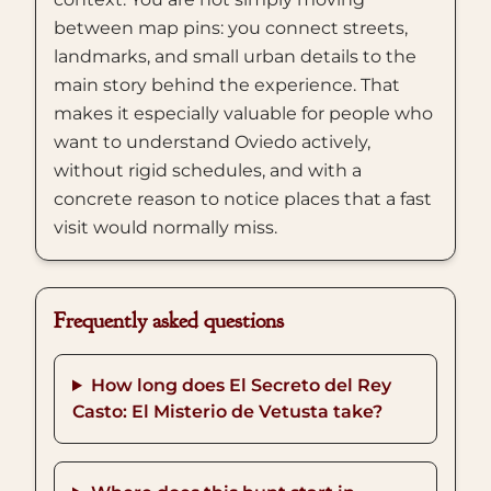
between map pins: you connect streets,
landmarks, and small urban details to the
main story behind the experience. That
makes it especially valuable for people who
want to understand Oviedo actively,
without rigid schedules, and with a
concrete reason to notice places that a fast
visit would normally miss.
Frequently asked questions
How long does El Secreto del Rey
Casto: El Misterio de Vetusta take?