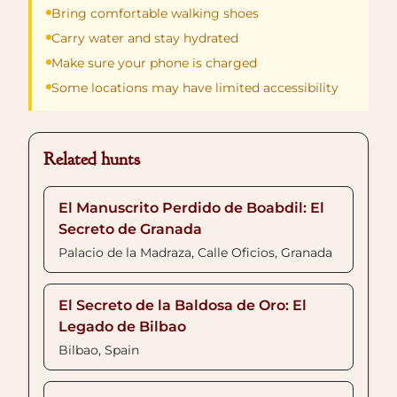
Bring comfortable walking shoes
Carry water and stay hydrated
Make sure your phone is charged
Some locations may have limited accessibility
Related hunts
El Manuscrito Perdido de Boabdil: El
Secreto de Granada
Palacio de la Madraza, Calle Oficios, Granada
El Secreto de la Baldosa de Oro: El
Legado de Bilbao
Bilbao, Spain