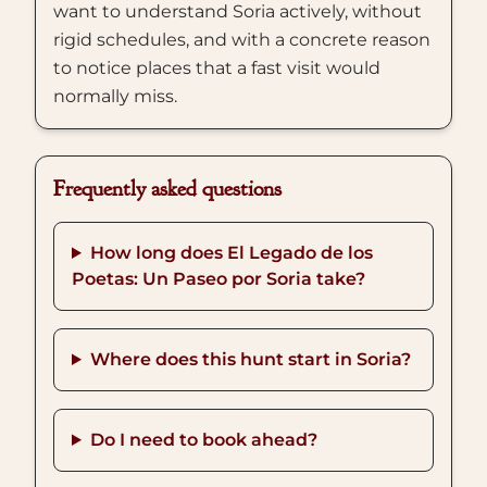
want to understand Soria actively, without
rigid schedules, and with a concrete reason
to notice places that a fast visit would
normally miss.
Frequently asked questions
How long does El Legado de los
Poetas: Un Paseo por Soria take?
Where does this hunt start in Soria?
Do I need to book ahead?