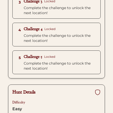
Challenge 3
Locked
3
Complete the challenge to unlock the
next location!
Challenge 4
Locked
4
Complete the challenge to unlock the
next location!
Challenge 5
Locked
5
Complete the challenge to unlock the
next location!
Hunt Details
Difficulty
Easy