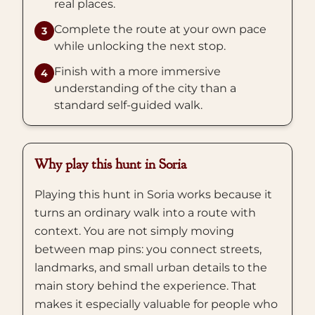
real places.
Complete the route at your own pace
3
while unlocking the next stop.
Finish with a more immersive
4
understanding of the city than a
standard self-guided walk.
Why play this hunt in Soria
Playing this hunt in Soria works because it
turns an ordinary walk into a route with
context. You are not simply moving
between map pins: you connect streets,
landmarks, and small urban details to the
main story behind the experience. That
makes it especially valuable for people who