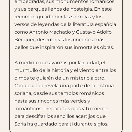
empedradas, sus monumentos románicos
y sus parques llenos de nostalgia. En este
recorrido guiado por las sombras y los
versos de leyendas de la literatura española
como Antonio Machado y Gustavo Adolfo
Bécquer, descubrirás los rincones más
bellos que inspiraron sus inmortales obras.
A medida que avanzas por la ciudad, el
murmullo de la historia y el viento entre los
olmos te guiarán de un misterio a otro.
Cada parada revela una parte de la historia
soriana, desde sus templos románicos
hasta sus rincones más verdes y
románticos. Prepara tus ojos y tu mente
para descifrar los sencillos acertijos que
Soria ha guardado para ti durante siglos.