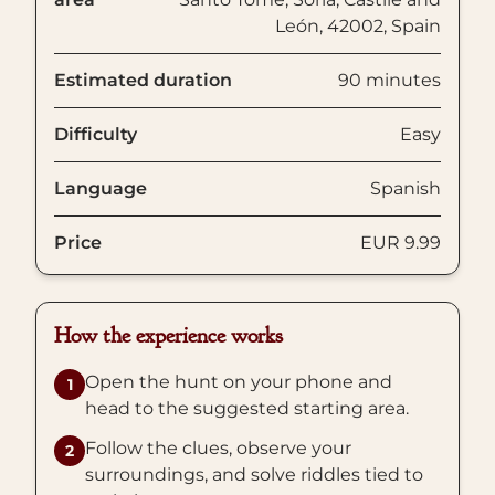
León, 42002, Spain
Estimated duration
90 minutes
Difficulty
Easy
Language
Spanish
Price
EUR 9.99
How the experience works
Open the hunt on your phone and
1
head to the suggested starting area.
Follow the clues, observe your
2
surroundings, and solve riddles tied to