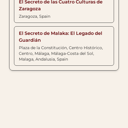
El Secreto de las Cuatro Culturas de
Zaragoza
Zaragoza, Spain
El Secreto de Malaka: El Legado del
Guardián
Plaza de la Constitución, Centro Histórico,
Centro, Málaga, Málaga-Costa del Sol,
Malaga, Andalusia, Spain