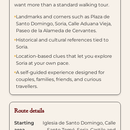
want more than a standard walking tour.
Landmarks and corners such as Plaza de
Santo Domingo, Soria, Calle Aduana Vieja,
Paseo de la Alameda de Cervantes.
Historical and cultural references tied to
Soria.
Location-based clues that let you explore
Soria at your own pace.
A self-guided experience designed for
couples, families, friends, and curious
travellers.
Route details
Starting
Iglesia de Santo Domingo, Calle
area
Santo Tomé, Soria, Castile and