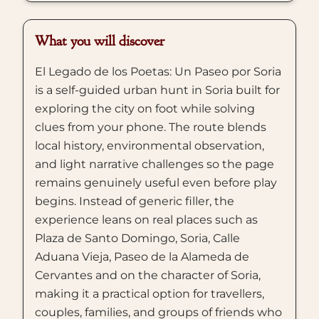
What you will discover
El Legado de los Poetas: Un Paseo por Soria
is a self-guided urban hunt in Soria built for
exploring the city on foot while solving
clues from your phone. The route blends
local history, environmental observation,
and light narrative challenges so the page
remains genuinely useful even before play
begins. Instead of generic filler, the
experience leans on real places such as
Plaza de Santo Domingo, Soria, Calle
Aduana Vieja, Paseo de la Alameda de
Cervantes and on the character of Soria,
making it a practical option for travellers,
couples, families, and groups of friends who