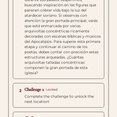
buscando inspiración en las figuras que
parecen cobrar vida bajo la luz del
atardecer soriano. Si observas con
atención la gran portada principal, verás
que está enmarcada por varias
arquivoltas concéntricas ricamente
decoradas con escenas bíblicas y músicos
del Apocalipsis. Para superar esta primera
etapa y continuar el camino de los
poetas, debes contar con precisión estas
estructuras arqueadas. ¿Cuántas
arquivoltas talladas concéntricas
componen la gran portada de esta
iglesia?
Challenge 2
Locked
2
Complete the challenge to unlock the
next location!