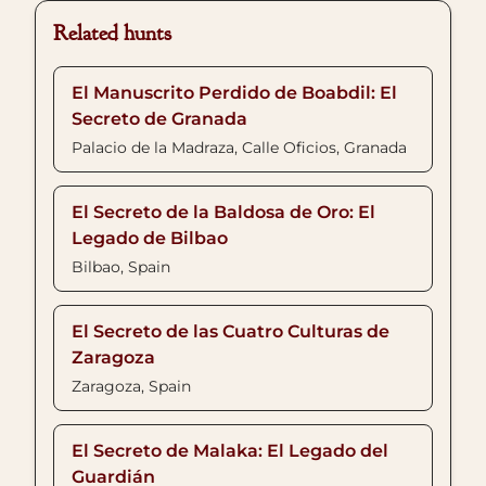
Related hunts
El Manuscrito Perdido de Boabdil: El
Secreto de Granada
Palacio de la Madraza, Calle Oficios, Granada
El Secreto de la Baldosa de Oro: El
Legado de Bilbao
Bilbao, Spain
El Secreto de las Cuatro Culturas de
Zaragoza
Zaragoza, Spain
El Secreto de Malaka: El Legado del
Guardián