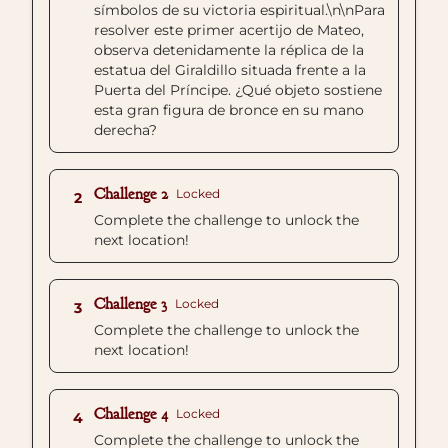
símbolos de su victoria espiritual.\n\nPara
resolver este primer acertijo de Mateo,
observa detenidamente la réplica de la
estatua del Giraldillo situada frente a la
Puerta del Príncipe. ¿Qué objeto sostiene
esta gran figura de bronce en su mano
derecha?
Challenge 2
Locked
2
Complete the challenge to unlock the
next location!
Challenge 3
Locked
3
Complete the challenge to unlock the
next location!
Challenge 4
Locked
4
Complete the challenge to unlock the