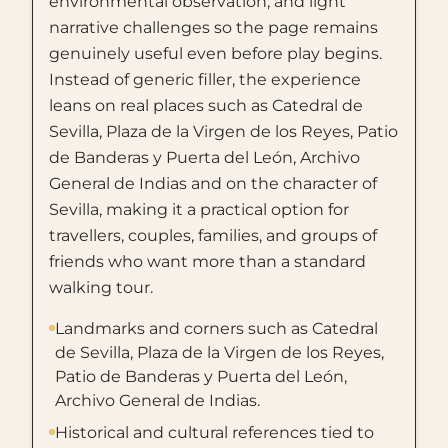
environmental observation, and light
narrative challenges so the page remains
genuinely useful even before play begins.
Instead of generic filler, the experience
leans on real places such as Catedral de
Sevilla, Plaza de la Virgen de los Reyes, Patio
de Banderas y Puerta del León, Archivo
General de Indias and on the character of
Sevilla, making it a practical option for
travellers, couples, families, and groups of
friends who want more than a standard
walking tour.
Landmarks and corners such as Catedral
de Sevilla, Plaza de la Virgen de los Reyes,
Patio de Banderas y Puerta del León,
Archivo General de Indias.
Historical and cultural references tied to