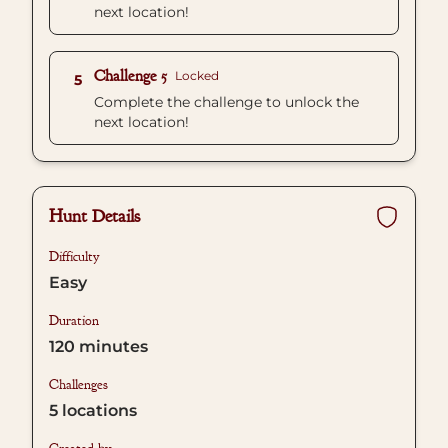
next location!
Challenge 5
Locked
5
Complete the challenge to unlock the
next location!
Hunt Details
Difficulty
Easy
Duration
120
minutes
Challenges
5
locations