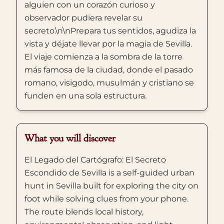
alguien con un corazón curioso y
observador pudiera revelar su
secreto.\n\nPrepara tus sentidos, agudiza la
vista y déjate llevar por la magia de Sevilla.
El viaje comienza a la sombra de la torre
más famosa de la ciudad, donde el pasado
romano, visigodo, musulmán y cristiano se
funden en una sola estructura.
What you will discover
El Legado del Cartógrafo: El Secreto
Escondido de Sevilla is a self-guided urban
hunt in Sevilla built for exploring the city on
foot while solving clues from your phone.
The route blends local history,