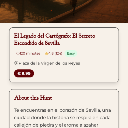
El Legado del Cartógrafo: El Secreto
Escondido de Sevilla
120
minutes
4.8 (124)
Easy
Plaza de la Virgen de los Reyes
€ 9.99
About this Hunt
Te encuentras en el corazón de Sevilla, una
ciudad donde la historia se respira en cada
callejón de piedra y el aroma a azahar