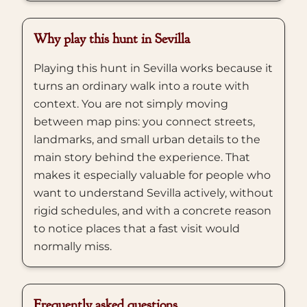
Why play this hunt in Sevilla
Playing this hunt in Sevilla works because it
turns an ordinary walk into a route with
context. You are not simply moving
between map pins: you connect streets,
landmarks, and small urban details to the
main story behind the experience. That
makes it especially valuable for people who
want to understand Sevilla actively, without
rigid schedules, and with a concrete reason
to notice places that a fast visit would
normally miss.
Frequently asked questions