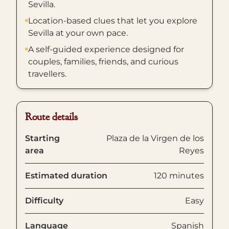
Sevilla.
Location-based clues that let you explore
Sevilla at your own pace.
A self-guided experience designed for
couples, families, friends, and curious
travellers.
Route details
Starting
Plaza de la Virgen de los
area
Reyes
Estimated duration
120 minutes
Difficulty
Easy
Language
Spanish