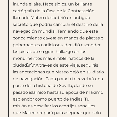
inunda el aire. Hace siglos, un brillante
cartógrafo de la Casa de la Contratación
llamado Mateo descubrió un antiguo
secreto que podría cambiar el destino de la
navegación mundial. Temiendo que este
conocimiento cayera en manos de piratas o
gobernantes codiciosos, decidió esconder
las pistas de su gran hallazgo en los
monumentos más emblemáticos de la
ciudad.\n\nA través de este viaje, seguirás
las anotaciones que Mateo dejó en su diario
de navegación. Cada parada te revelará una
parte de la historia de Sevilla, desde su
pasado islámico hasta su época de máximo
esplendor como puerto de Indias. Tu
misión es descifrar los acertijos sencillos
que Mateo preparó para asegurar que solo