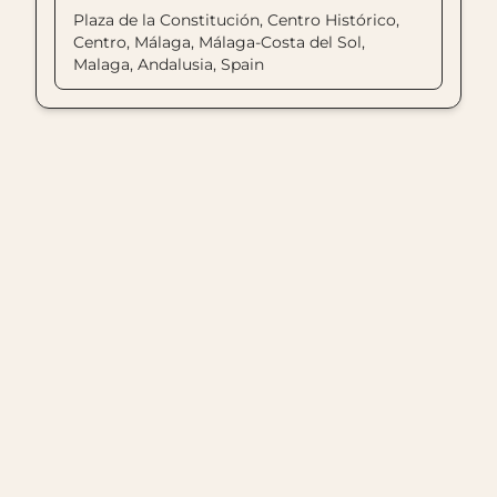
Plaza de la Constitución, Centro Histórico,
Centro, Málaga, Málaga-Costa del Sol,
Malaga, Andalusia, Spain