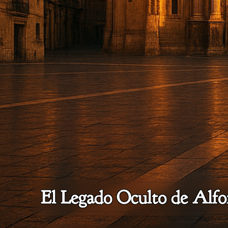
El Legado Oculto de Alf