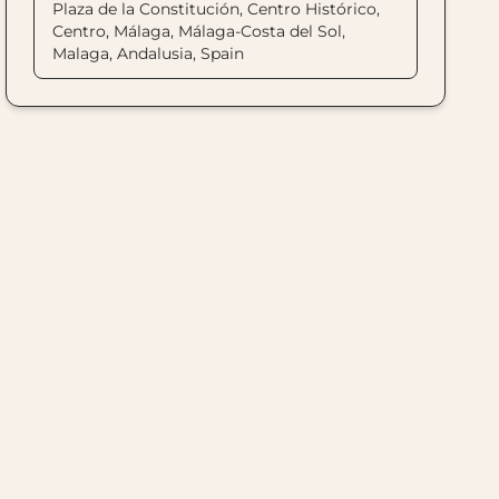
Plaza de la Constitución, Centro Histórico,
Centro, Málaga, Málaga-Costa del Sol,
Malaga, Andalusia, Spain