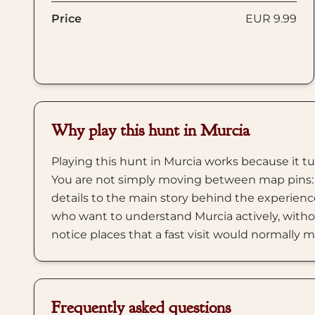
Price
EUR 9.99
Why play this hunt in Murcia
Playing this hunt in Murcia works because it tu
You are not simply moving between map pins: 
details to the main story behind the experience
who want to understand Murcia actively, withou
notice places that a fast visit would normally m
Frequently asked questions