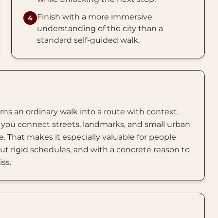
Finish with a more immersive
4
understanding of the city than a
standard self-guided walk.
rns an ordinary walk into a route with context.
you connect streets, landmarks, and small urban
. That makes it especially valuable for people
t rigid schedules, and with a concrete reason to
iss.