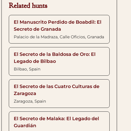
Related hunts
El Manuscrito Perdido de Boabdil: El
Secreto de Granada
Palacio de la Madraza, Calle Oficios, Granada
El Secreto de la Baldosa de Oro: El
Legado de Bilbao
Bilbao, Spain
El Secreto de las Cuatro Culturas de
Zaragoza
Zaragoza, Spain
El Secreto de Malaka: El Legado del
Guardián