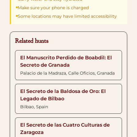
Make sure your phone is charged
Some locations may have limited accessibility
Related hunts
El Manuscrito Perdido de Boabdil: El
Secreto de Granada
Palacio de la Madraza, Calle Oficios, Granada
El Secreto de la Baldosa de Oro: El
Legado de Bilbao
Bilbao, Spain
El Secreto de las Cuatro Culturas de
Zaragoza