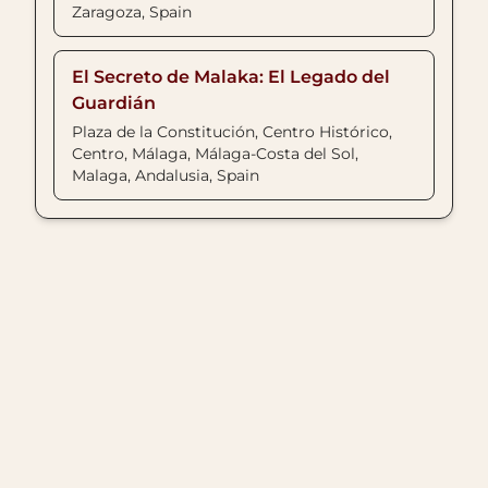
Zaragoza, Spain
El Secreto de Malaka: El Legado del
Guardián
Plaza de la Constitución, Centro Histórico,
Centro, Málaga, Málaga-Costa del Sol,
Malaga, Andalusia, Spain