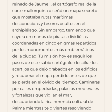
reinado de Jaume I, el cartógrafo real de la
corte mallorquina diseñó un mapa secreto
que mostraba rutas marítimas
desconocidas y tesoros ocultos en el
archipiélago. Sin embargo, temiendo que
cayera en manos de piratas, dividió las
coordenadas en cinco enigmas repartidos
por los monumentos más emblemáticos
de la ciudad. Tu misión hoy es seguir los
pasos de este sabio cartógrafo, descifrar los
acertijos que dejó grabados en los edificios
y recuperar el mapa perdido antes de que
se pierda en el olvido del tiempo. Caminarás
por calles empedradas, palacios medievales
y fortalezas que vigilan el mar,
descubriendo la rica herencia cultural de
Palma mientras te diviertes resolviendo