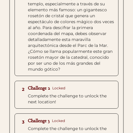
templo, especialmente a través de su
elemento más famoso: un gigantesco
rosetón de cristal que genera un
espectáculo de colores mágico dos veces
al año. Para descifrar la primera
coordenada del mapa, debes observar
detalladamente esta maravilla
arquitectónica desde el Parc de la Mar.
¿Cómo se llama popularmente este gran
rosetón mayor de la catedral, conocido
por ser uno de los más grandes del
mundo gótico?
Challenge 2
Locked
2
Complete the challenge to unlock the
next location!
Challenge 3
Locked
3
Complete the challenge to unlock the