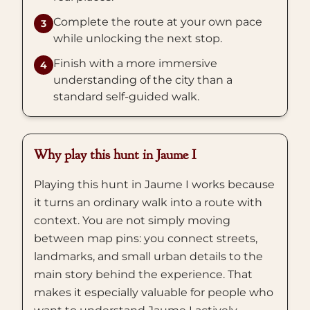
Complete the route at your own pace
3
while unlocking the next stop.
Finish with a more immersive
4
understanding of the city than a
standard self-guided walk.
Why play this hunt in Jaume I
Playing this hunt in Jaume I works because
it turns an ordinary walk into a route with
context. You are not simply moving
between map pins: you connect streets,
landmarks, and small urban details to the
main story behind the experience. That
makes it especially valuable for people who