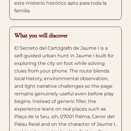
este misterio histórico apto para toda la
familia.
What you will discover
El Secreto del Cartógrafo de Jaume I is a
self-guided urban hunt in Jaume I built for
exploring the city on foot while solving
clues from your phone. The route blends
local history, environmental observation,
and light narrative challenges so the page
remains genuinely useful even before play
begins. Instead of generic filler, the
experience leans on real places such as
Plaça de la Seu, s/n, 07001 Palma, Carrer del
Palau Reial and on the character of Jaume I,