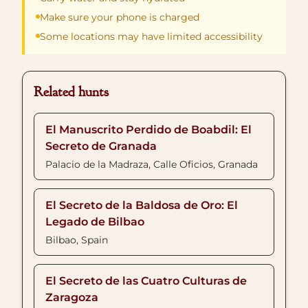
Make sure your phone is charged
Some locations may have limited accessibility
Related hunts
El Manuscrito Perdido de Boabdil: El
Secreto de Granada
Palacio de la Madraza, Calle Oficios, Granada
El Secreto de la Baldosa de Oro: El
Legado de Bilbao
Bilbao, Spain
El Secreto de las Cuatro Culturas de
Zaragoza