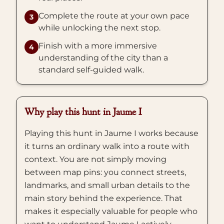
Complete the route at your own pace
3
while unlocking the next stop.
Finish with a more immersive
4
understanding of the city than a
standard self-guided walk.
Why play this hunt in Jaume I
Playing this hunt in Jaume I works because
it turns an ordinary walk into a route with
context. You are not simply moving
between map pins: you connect streets,
landmarks, and small urban details to the
main story behind the experience. That
makes it especially valuable for people who