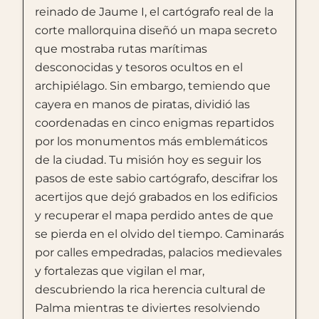
reinado de Jaume I, el cartógrafo real de la
corte mallorquina diseñó un mapa secreto
que mostraba rutas marítimas
desconocidas y tesoros ocultos en el
archipiélago. Sin embargo, temiendo que
cayera en manos de piratas, dividió las
coordenadas en cinco enigmas repartidos
por los monumentos más emblemáticos
de la ciudad. Tu misión hoy es seguir los
pasos de este sabio cartógrafo, descifrar los
acertijos que dejó grabados en los edificios
y recuperar el mapa perdido antes de que
se pierda en el olvido del tiempo. Caminarás
por calles empedradas, palacios medievales
y fortalezas que vigilan el mar,
descubriendo la rica herencia cultural de
Palma mientras te diviertes resolviendo