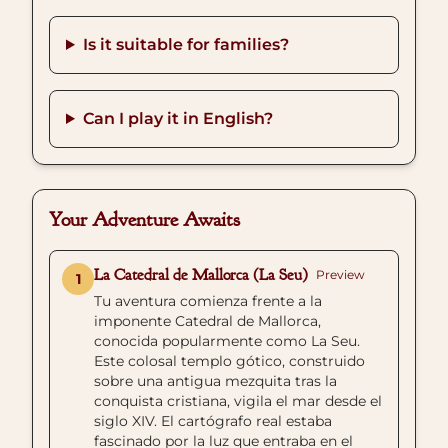
Is it suitable for families?
Can I play it in English?
Your Adventure Awaits
La Catedral de Mallorca (La Seu)
Preview
1
Tu aventura comienza frente a la
imponente Catedral de Mallorca,
conocida popularmente como La Seu.
Este colosal templo gótico, construido
sobre una antigua mezquita tras la
conquista cristiana, vigila el mar desde el
siglo XIV. El cartógrafo real estaba
fascinado por la luz que entraba en el