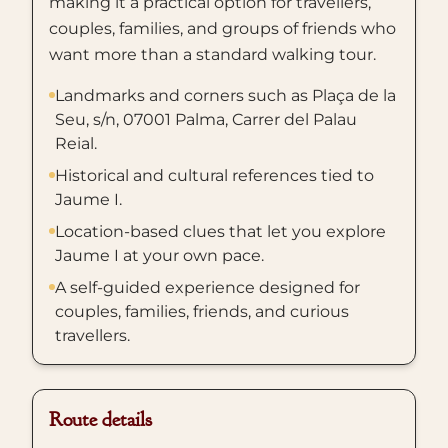
making it a practical option for travellers,
couples, families, and groups of friends who
want more than a standard walking tour.
Landmarks and corners such as Plaça de la
Seu, s/n, 07001 Palma, Carrer del Palau
Reial.
Historical and cultural references tied to
Jaume I.
Location-based clues that let you explore
Jaume I at your own pace.
A self-guided experience designed for
couples, families, friends, and curious
travellers.
Route details