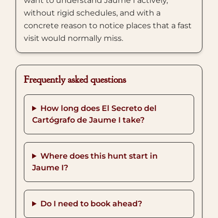
want to understand Jaume I actively,
without rigid schedules, and with a
concrete reason to notice places that a fast
visit would normally miss.
Frequently asked questions
How long does El Secreto del
Cartógrafo de Jaume I take?
Where does this hunt start in
Jaume I?
Do I need to book ahead?