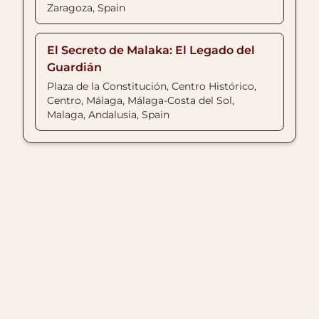
Zaragoza, Spain
El Secreto de Malaka: El Legado del
Guardián
Plaza de la Constitución, Centro Histórico,
Centro, Málaga, Málaga-Costa del Sol,
Malaga, Andalusia, Spain