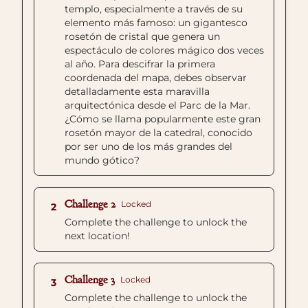
templo, especialmente a través de su
elemento más famoso: un gigantesco
rosetón de cristal que genera un
espectáculo de colores mágico dos veces
al año. Para descifrar la primera
coordenada del mapa, debes observar
detalladamente esta maravilla
arquitectónica desde el Parc de la Mar.
¿Cómo se llama popularmente este gran
rosetón mayor de la catedral, conocido
por ser uno de los más grandes del
mundo gótico?
Challenge 2
Locked
2
Complete the challenge to unlock the
next location!
Challenge 3
Locked
3
Complete the challenge to unlock the