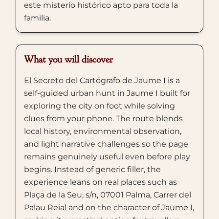
este misterio histórico apto para toda la
familia.
What you will discover
El Secreto del Cartógrafo de Jaume I is a
self-guided urban hunt in Jaume I built for
exploring the city on foot while solving
clues from your phone. The route blends
local history, environmental observation,
and light narrative challenges so the page
remains genuinely useful even before play
begins. Instead of generic filler, the
experience leans on real places such as
Plaça de la Seu, s/n, 07001 Palma, Carrer del
Palau Reial and on the character of Jaume I,