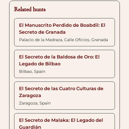
Related hunts
El Manuscrito Perdido de Boabdil: El
Secreto de Granada
Palacio de la Madraza, Calle Oficios, Granada
El Secreto de la Baldosa de Oro: El
Legado de Bilbao
Bilbao, Spain
El Secreto de las Cuatro Culturas de
Zaragoza
Zaragoza, Spain
El Secreto de Malaka: El Legado del
Guardián