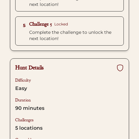
next location!
Challenge 5
Locked
5
Complete the challenge to unlock the
next location!
Hunt Details
Difficulty
Easy
Duration
90
minutes
Challenges
5
locations