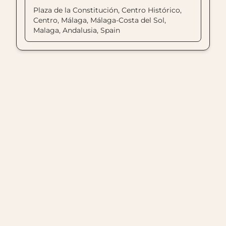
Plaza de la Constitución, Centro Histórico,
Centro, Málaga, Málaga-Costa del Sol,
Malaga, Andalusia, Spain