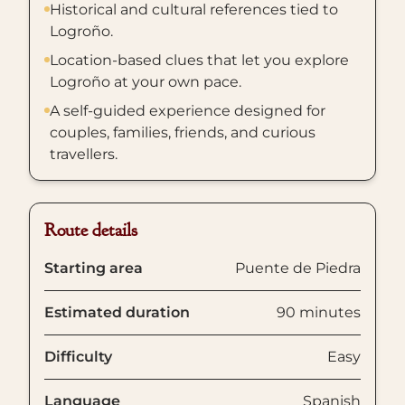
Historical and cultural references tied to
Logroño.
Location-based clues that let you explore
Logroño at your own pace.
A self-guided experience designed for
couples, families, friends, and curious
travellers.
Route details
Starting area
Puente de Piedra
Estimated duration
90 minutes
Difficulty
Easy
Language
Spanish