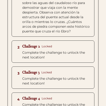
sobre las aguas del caudaloso río para
demostrar que viaja con la mente
despierta. Observa con atención la
estructura del puente actual desde la
orilla o mientras lo cruzas. ¿Cuántos
arcos de piedra componen este histórico
puente que cruza el río Ebro?
Challenge 2
Locked
2
Complete the challenge to unlock the
next location!
Challenge 3
Locked
3
Complete the challenge to unlock the
next location!
Challenge 4
Locked
4
Complete the challenge to unlock the