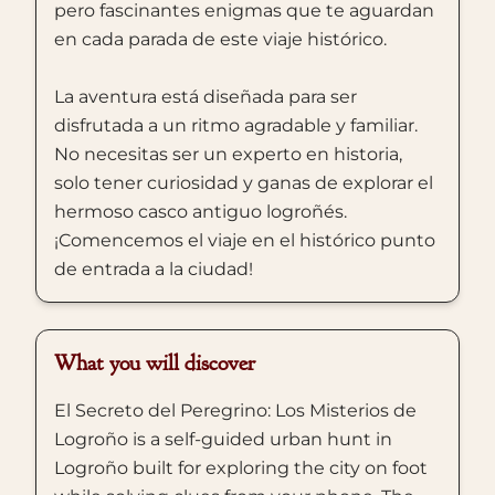
pero fascinantes enigmas que te aguardan
en cada parada de este viaje histórico.
La aventura está diseñada para ser
disfrutada a un ritmo agradable y familiar.
No necesitas ser un experto en historia,
solo tener curiosidad y ganas de explorar el
hermoso casco antiguo logroñés.
¡Comencemos el viaje en el histórico punto
de entrada a la ciudad!
What you will discover
El Secreto del Peregrino: Los Misterios de
Logroño is a self-guided urban hunt in
Logroño built for exploring the city on foot