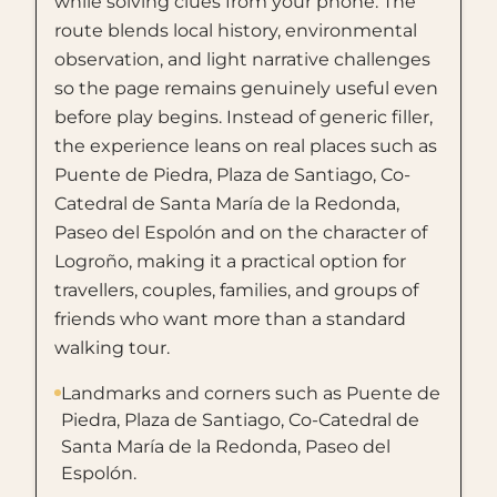
while solving clues from your phone. The
route blends local history, environmental
observation, and light narrative challenges
so the page remains genuinely useful even
before play begins. Instead of generic filler,
the experience leans on real places such as
Puente de Piedra, Plaza de Santiago, Co-
Catedral de Santa María de la Redonda,
Paseo del Espolón and on the character of
Logroño, making it a practical option for
travellers, couples, families, and groups of
friends who want more than a standard
walking tour.
Landmarks and corners such as Puente de
Piedra, Plaza de Santiago, Co-Catedral de
Santa María de la Redonda, Paseo del
Espolón.