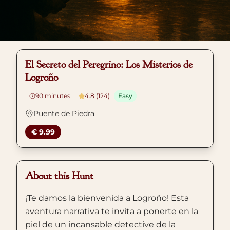
El Secreto del Peregrino: Los Misterios de
Logroño
90
minutes
4.8 (124)
Easy
Puente de Piedra
€ 9.99
About this Hunt
¡Te damos la bienvenida a Logroño! Esta
aventura narrativa te invita a ponerte en la
piel de un incansable detective de la