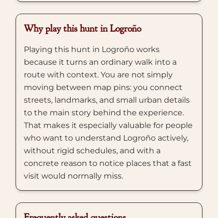
Why play this hunt in Logroño
Playing this hunt in Logroño works
because it turns an ordinary walk into a
route with context. You are not simply
moving between map pins: you connect
streets, landmarks, and small urban details
to the main story behind the experience.
That makes it especially valuable for people
who want to understand Logroño actively,
without rigid schedules, and with a
concrete reason to notice places that a fast
visit would normally miss.
Frequently asked questions