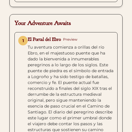
Your Adventure Awaits
El Portal del Ebro
Preview
1
Tu aventura comienza a orillas del río
Ebro, en el majestuoso puente que ha
dado la bienvenida a innumerables
peregrinos a lo largo de los siglos. Este
puente de piedra es el símbolo de entrada
a Logroño y ha sido testigo de batallas,
comercio y fe. El puente actual fue
reconstruido a finales del siglo XIX tras el
derrumbe de la estructura medieval
original, pero sigue manteniendo la
esencia de paso crucial en el Camino de
Santiago. El diario del peregrino describe
este lugar como el primer umbral donde
el viajero debe contar los pasos y las
estructuras que sostienen su camino