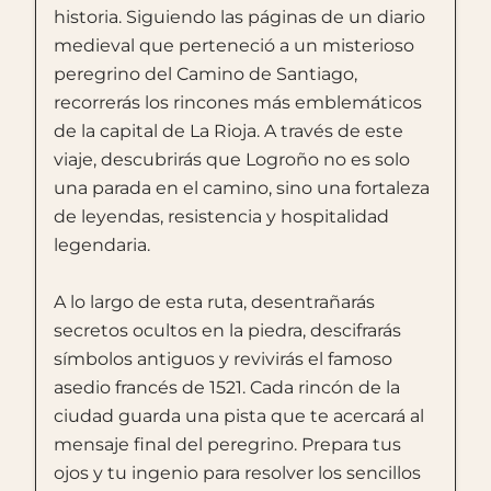
historia. Siguiendo las páginas de un diario
medieval que perteneció a un misterioso
peregrino del Camino de Santiago,
recorrerás los rincones más emblemáticos
de la capital de La Rioja. A través de este
viaje, descubrirás que Logroño no es solo
una parada en el camino, sino una fortaleza
de leyendas, resistencia y hospitalidad
legendaria.
A lo largo de esta ruta, desentrañarás
secretos ocultos en la piedra, descifrarás
símbolos antiguos y revivirás el famoso
asedio francés de 1521. Cada rincón de la
ciudad guarda una pista que te acercará al
mensaje final del peregrino. Prepara tus
ojos y tu ingenio para resolver los sencillos