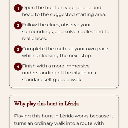
Open the hunt on your phone and
1
head to the suggested starting area.
Follow the clues, observe your
2
surroundings, and solve riddles tied to
real places.
Complete the route at your own pace
3
while unlocking the next stop.
Finish with a more immersive
4
understanding of the city than a
standard self-guided walk.
Why play this hunt in Lérida
Playing this hunt in Lérida works because it
turns an ordinary walk into a route with