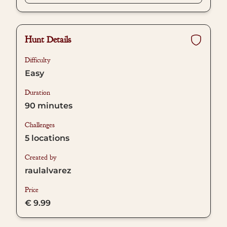
Hunt Details
Difficulty
Easy
Duration
90
minutes
Challenges
5
locations
Created by
raulalvarez
Price
€ 9.99