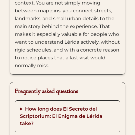
context. You are not simply moving
between map pins: you connect streets,
landmarks, and small urban details to the
main story behind the experience. That
makes it especially valuable for people who
want to understand Lérida actively, without
rigid schedules, and with a concrete reason
to notice places that a fast visit would
normally miss.
Frequently asked questions
How long does El Secreto del
Scriptorium: El Enigma de Lérida
take?