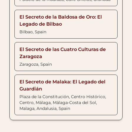
El Secreto de la Baldosa de Oro: El
Legado de Bilbao
Bilbao, Spain
El Secreto de las Cuatro Culturas de
Zaragoza
Zaragoza, Spain
El Secreto de Malaka: El Legado del
Guardián
Plaza de la Constitución, Centro Histórico,
Centro, Málaga, Málaga-Costa del Sol,
Malaga, Andalusia, Spain