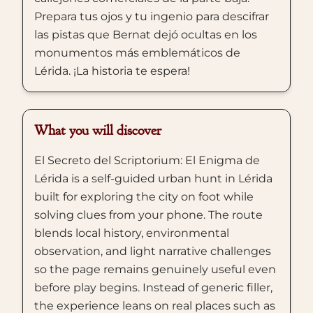
Prepara tus ojos y tu ingenio para descifrar
las pistas que Bernat dejó ocultas en los
monumentos más emblemáticos de
Lérida. ¡La historia te espera!
What you will discover
El Secreto del Scriptorium: El Enigma de
Lérida is a self-guided urban hunt in Lérida
built for exploring the city on foot while
solving clues from your phone. The route
blends local history, environmental
observation, and light narrative challenges
so the page remains genuinely useful even
before play begins. Instead of generic filler,
the experience leans on real places such as