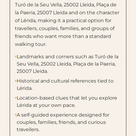
Turó de la Seu Vella, 25002 Lleida, Plaça de
la Paeria, 25007 Lleida and on the character
of Lérida, making it a practical option for
travellers, couples, families, and groups of
friends who want more than a standard
walking tour.
Landmarks and corners such as Turó de la
Seu Vella, 25002 Lleida, Plaça de la Paeria,
25007 Lleida.
Historical and cultural references tied to
Lérida.
Location-based clues that let you explore
Lérida at your own pace.
A self-guided experience designed for
couples, families, friends, and curious
travellers.