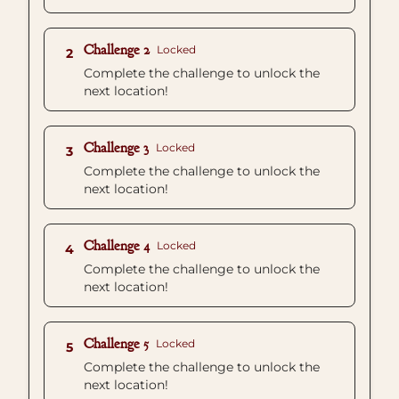
Challenge 2
Locked
2
Complete the challenge to unlock the
next location!
Challenge 3
Locked
3
Complete the challenge to unlock the
next location!
Challenge 4
Locked
4
Complete the challenge to unlock the
next location!
Challenge 5
Locked
5
Complete the challenge to unlock the
next location!