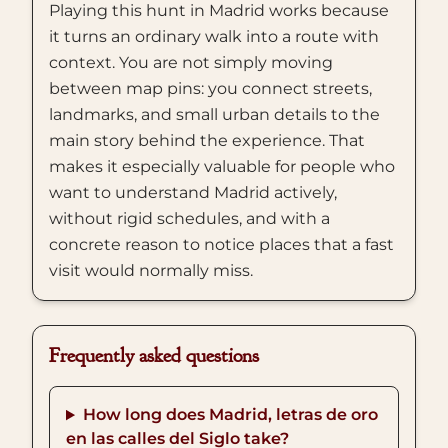
Playing this hunt in Madrid works because
it turns an ordinary walk into a route with
context. You are not simply moving
between map pins: you connect streets,
landmarks, and small urban details to the
main story behind the experience. That
makes it especially valuable for people who
want to understand Madrid actively,
without rigid schedules, and with a
concrete reason to notice places that a fast
visit would normally miss.
Frequently asked questions
How long does Madrid, letras de oro
en las calles del Siglo take?