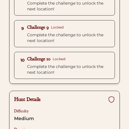
Complete the challenge to unlock the
next location!
Challenge 9
Locked
9
Complete the challenge to unlock the
next location!
Challenge 10
Locked
10
Complete the challenge to unlock the
next location!
Hunt Details
Difficulty
Medium