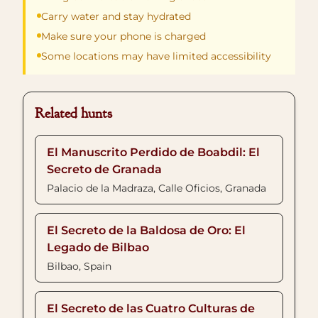
Carry water and stay hydrated
Make sure your phone is charged
Some locations may have limited accessibility
Related hunts
El Manuscrito Perdido de Boabdil: El
Secreto de Granada
Palacio de la Madraza, Calle Oficios, Granada
El Secreto de la Baldosa de Oro: El
Legado de Bilbao
Bilbao, Spain
El Secreto de las Cuatro Culturas de