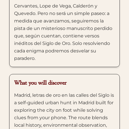
Cervantes, Lope de Vega, Calderón y
Quevedo. Pero no será un simple paseo: a
medida que avanzamos, seguiremos la
pista de un misterioso manuscrito perdido
que, según cuentan, contiene versos
inéditos del Siglo de Oro. Solo resolviendo
cada enigma podremos desvelar su
paradero.
What you will discover
Madrid, letras de oro en las calles del Siglo is
a self-guided urban hunt in Madrid built for
exploring the city on foot while solving
clues from your phone. The route blends
local history, environmental observation,