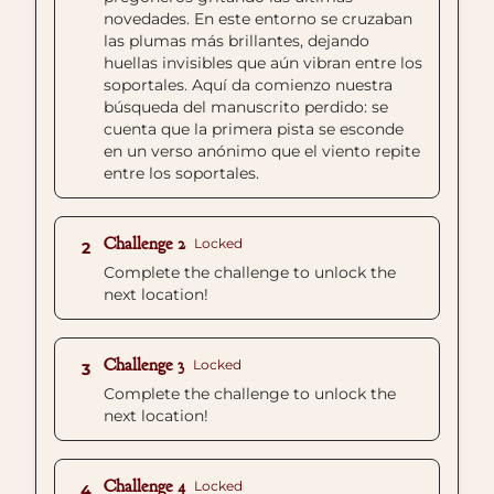
novedades. En este entorno se cruzaban
las plumas más brillantes, dejando
huellas invisibles que aún vibran entre los
soportales. Aquí da comienzo nuestra
búsqueda del manuscrito perdido: se
cuenta que la primera pista se esconde
en un verso anónimo que el viento repite
entre los soportales.
Challenge 2
Locked
2
Complete the challenge to unlock the
next location!
Challenge 3
Locked
3
Complete the challenge to unlock the
next location!
Challenge 4
Locked
4