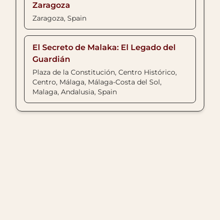
Zaragoza
Zaragoza, Spain
El Secreto de Malaka: El Legado del
Guardián
Plaza de la Constitución, Centro Histórico,
Centro, Málaga, Málaga-Costa del Sol,
Malaga, Andalusia, Spain