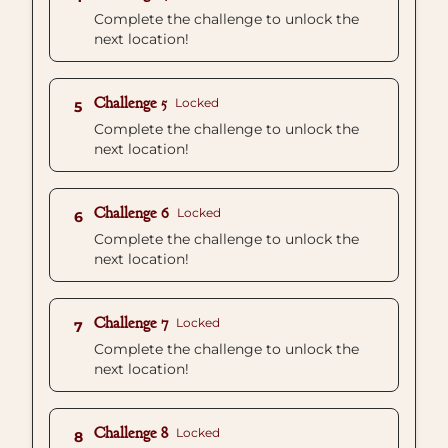
Complete the challenge to unlock the
next location!
Challenge 5
Locked
5
Complete the challenge to unlock the
next location!
Challenge 6
Locked
6
Complete the challenge to unlock the
next location!
Challenge 7
Locked
7
Complete the challenge to unlock the
next location!
Challenge 8
Locked
8