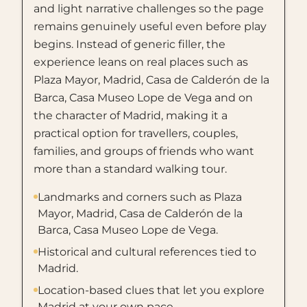
and light narrative challenges so the page
remains genuinely useful even before play
begins. Instead of generic filler, the
experience leans on real places such as
Plaza Mayor, Madrid, Casa de Calderón de la
Barca, Casa Museo Lope de Vega and on
the character of Madrid, making it a
practical option for travellers, couples,
families, and groups of friends who want
more than a standard walking tour.
Landmarks and corners such as Plaza
Mayor, Madrid, Casa de Calderón de la
Barca, Casa Museo Lope de Vega.
Historical and cultural references tied to
Madrid.
Location-based clues that let you explore
Madrid at your own pace.