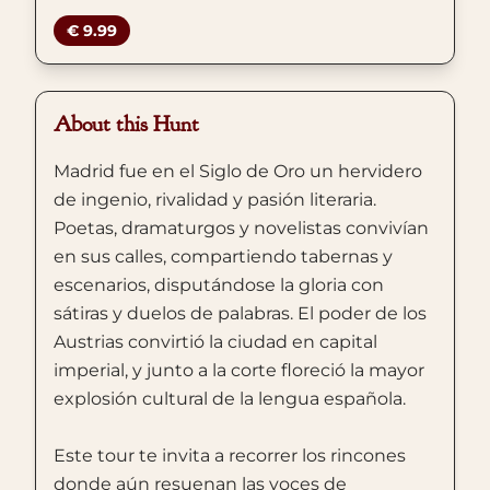
€ 9.99
About this Hunt
Madrid fue en el Siglo de Oro un hervidero
de ingenio, rivalidad y pasión literaria.
Poetas, dramaturgos y novelistas convivían
en sus calles, compartiendo tabernas y
escenarios, disputándose la gloria con
sátiras y duelos de palabras. El poder de los
Austrias convirtió la ciudad en capital
imperial, y junto a la corte floreció la mayor
explosión cultural de la lengua española.
Este tour te invita a recorrer los rincones
donde aún resuenan las voces de