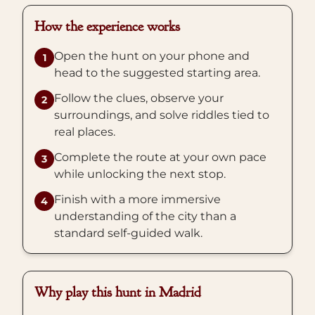
How the experience works
Open the hunt on your phone and
1
head to the suggested starting area.
Follow the clues, observe your
2
surroundings, and solve riddles tied to
real places.
Complete the route at your own pace
3
while unlocking the next stop.
Finish with a more immersive
4
understanding of the city than a
standard self-guided walk.
Why play this hunt in Madrid